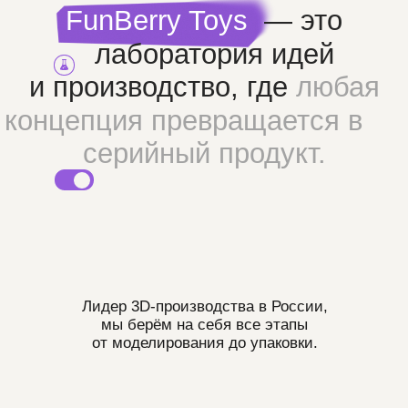
Популярные
Наши партнеры