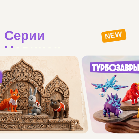
Коммерческий отдел
8 (812) 200 4539