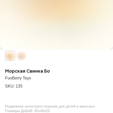
Морская Свинка Бо
FunBerry Toys
SKU:
135
Подвижная антистресс-игрушка для детей и взрослых
Размеры ДхШхВ: 65х40х25