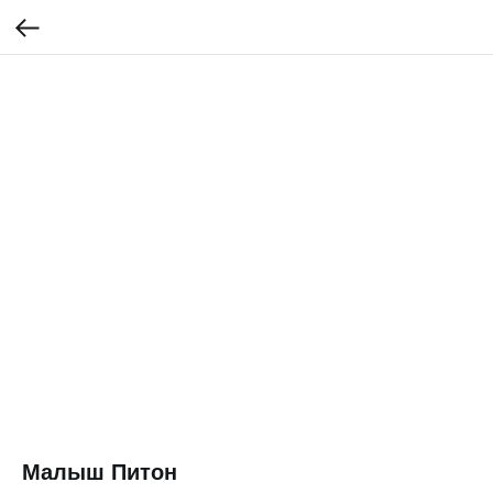
Малыш Питон