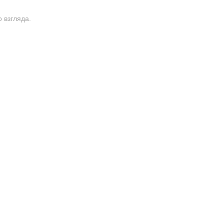
 взгляда.