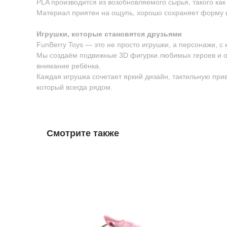
PLA производится из возобновляемого сырья, такого как
Материал приятен на ощупь, хорошо сохраняет форму 
Игрушки, которые становятся друзьями
FunBerry Toys — это не просто игрушки, а персонажи, с
Мы создаём подвижные 3D фигурки любимых героев и о
внимание ребёнка.
Каждая игрушка сочетает яркий дизайн, тактильную пр
который всегда рядом.
Смотрите также