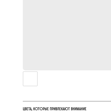
Цвета, которые привлекают внимание