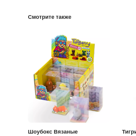
Смотрите также
Шоубокс Вязаные
Тигр