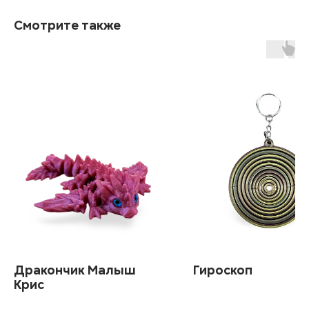
Смотрите также
Дракончик Малыш
Гироскоп
Крис