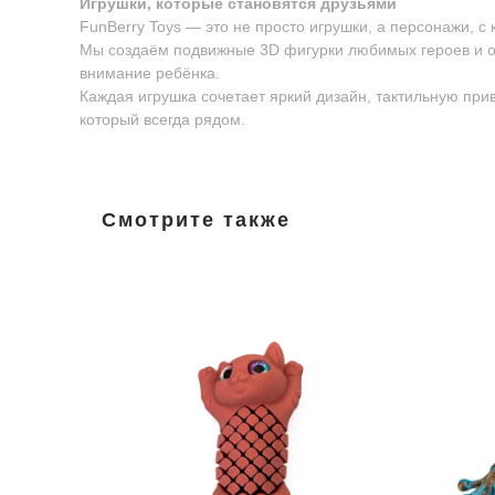
Игрушки, которые становятся друзьями
FunBerry Toys — это не просто игрушки, а персонажи, с
Мы создаём подвижные 3D фигурки любимых героев и о
внимание ребёнка.
Каждая игрушка сочетает яркий дизайн, тактильную пр
который всегда рядом.
Смотрите также