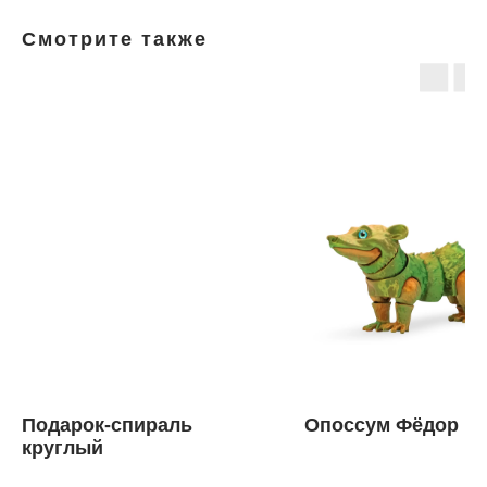
Смотрите также
Подарок-спираль
Опоссум Фёдор
круглый