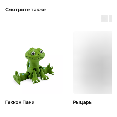
Смотрите также
Геккон Пани
Рыцарь