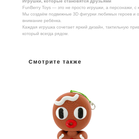
Игрушки, которые становятся друзьями
FunBerry Toys — это не просто игрушки, а персонажи, с
Мы создаём подвижные 3D фигурки любимых героев и о
внимание ребёнка.
Каждая игрушка сочетает яркий дизайн, тактильную пр
который всегда рядом.
Смотрите также