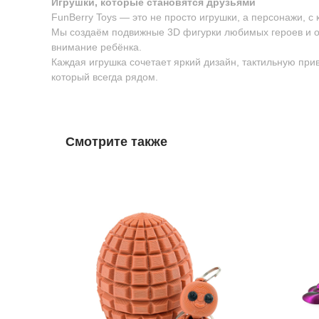
Игрушки, которые становятся друзьями
FunBerry Toys — это не просто игрушки, а персонажи, с
Мы создаём подвижные 3D фигурки любимых героев и о
внимание ребёнка.
Каждая игрушка сочетает яркий дизайн, тактильную пр
который всегда рядом.
Смотрите также