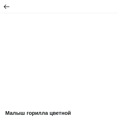
Малыш горилла цветной