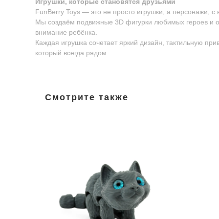
Игрушки, которые становятся друзьями
FunBerry Toys — это не просто игрушки, а персонажи, с
Мы создаём подвижные 3D фигурки любимых героев и о
внимание ребёнка.
Каждая игрушка сочетает яркий дизайн, тактильную пр
который всегда рядом.
Смотрите также