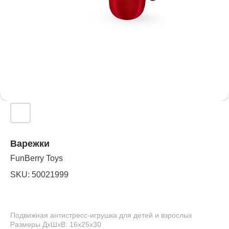
Варежки
FunBerry Toys
SKU:
50021999
Подвижная антистресс-игрушка для детей и взрослых
Размеры ДхШхВ: 16х25х30