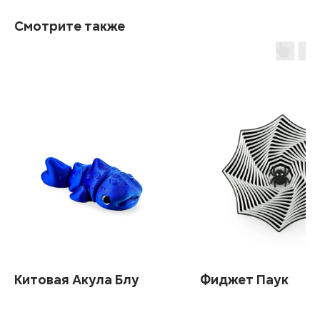
Смотрите также
Китовая Акула Блу
Фиджет Паук