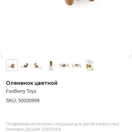
Олененок цветной
FunBerry Toys
SKU:
50030999
Подвижная антистресс-игрушка для детей и взрослых
Размеры ДхШхВ: 22х37х34