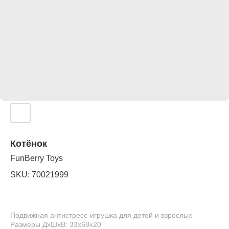
Котёнок
FunBerry Toys
SKU:
70021999
Подвижная антистресс-игрушка для детей и взрослых
Размеры ДхШхВ: 33x68x20