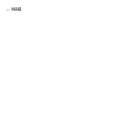
Назад