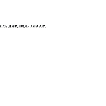
м дерева, градиента и блеска.