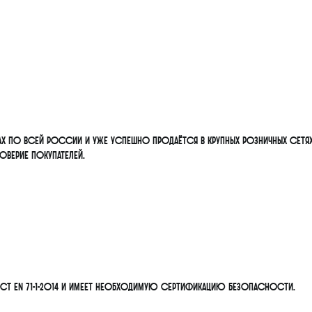
нах по всей России и уже успешно продаётся в крупных розничных сетях
верие покупателей.
ОСТ EN 71-1-2014 и имеет необходимую сертификацию безопасности.