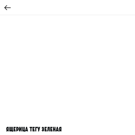
Ящерица Тегу зеленая