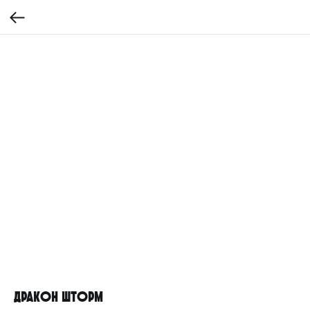
Дракон Шторм