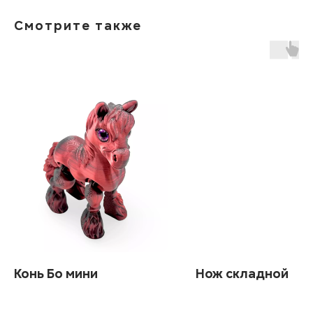
Смотрите также
Конь Бо мини
Нож складной