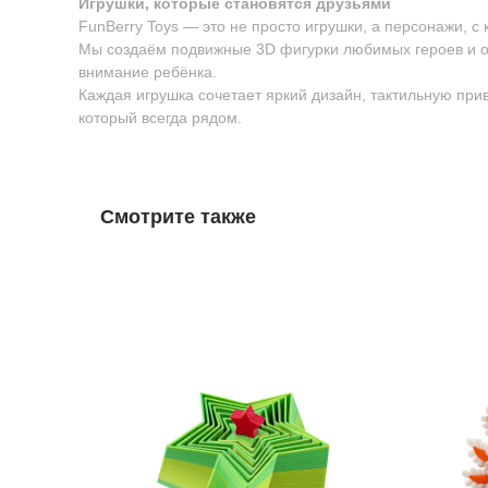
Игрушки, которые становятся друзьями
FunBerry Toys — это не просто игрушки, а персонажи, с
Мы создаём подвижные 3D фигурки любимых героев и о
внимание ребёнка.
Каждая игрушка сочетает яркий дизайн, тактильную пр
который всегда рядом.
Смотрите также