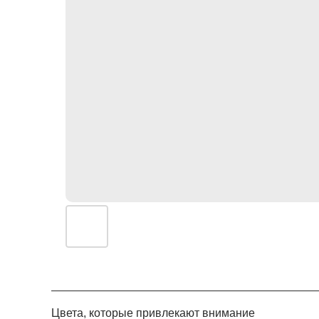
Цвета, которые привлекают внимание