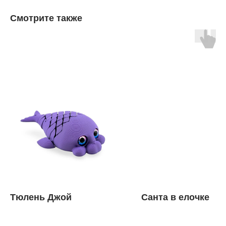
Смотрите также
Тюлень Джой
Санта в елочке