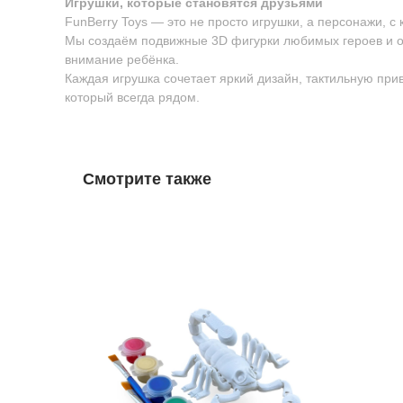
Игрушки, которые становятся друзьями
FunBerry Toys — это не просто игрушки, а персонажи, с
Мы создаём подвижные 3D фигурки любимых героев и о
внимание ребёнка.
Каждая игрушка сочетает яркий дизайн, тактильную пр
который всегда рядом.
Смотрите также