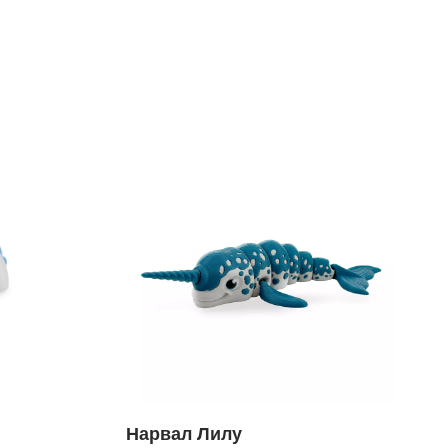
Нарвал Лилу