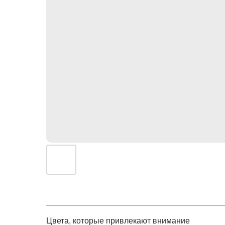
Цвета, которые привлекают внимание