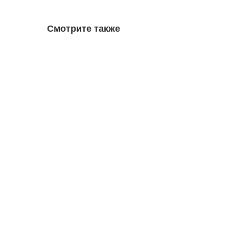
Смотрите также