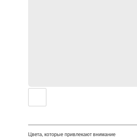
Цвета, которые привлекают внимание