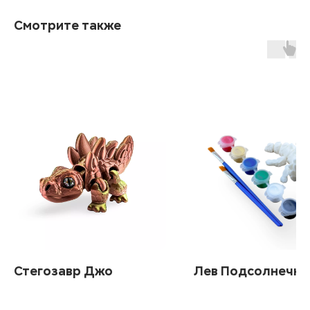
Смотрите также
Стегозавр Джо
Лев Подсолнечни