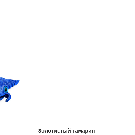
Золотистый тамарин