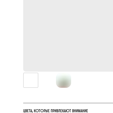
Цвета, которые привлекают внимание