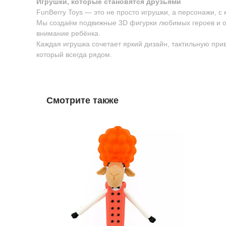
Игрушки, которые становятся друзьями
FunBerry Toys — это не просто игрушки, а персонажи, с
Мы создаём подвижные 3D фигурки любимых героев и о
внимание ребёнка.
Каждая игрушка сочетает яркий дизайн, тактильную пр
который всегда рядом.
Смотрите также